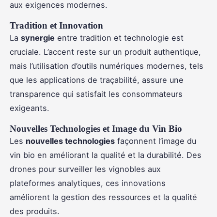
aux exigences modernes.
Tradition et Innovation
La
synergie
entre tradition et technologie est
cruciale. L’accent reste sur un produit authentique,
mais l’utilisation d’outils numériques modernes, tels
que les applications de traçabilité, assure une
transparence qui satisfait les consommateurs
exigeants.
Nouvelles Technologies et Image du Vin Bio
Les
nouvelles technologies
façonnent l’image du
vin bio en améliorant la qualité et la durabilité. Des
drones pour surveiller les vignobles aux
plateformes analytiques, ces innovations
améliorent la gestion des ressources et la qualité
des produits.