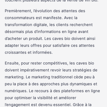
Premièrement, l’évolution des attentes des
consommateurs est manifeste. Avec la
transformation digitale, les clients recherchent
désormais plus d’informations en ligne avant
d’acheter un produit. Les caves bio doivent ainsi
adapter leurs offres pour satisfaire ces attentes
croissantes et informées.
Ensuite, pour rester compétitives, les caves bio
doivent impérativement revoir leurs stratégies de
marketing. Le marketing traditionnel cède peu à
peu la place à des approches plus dynamiques et
numériques. Le recours à des plateformes en ligne
pour optimiser la visibilité et améliorer
l’engagement est devenu essentiel. Grâce à la