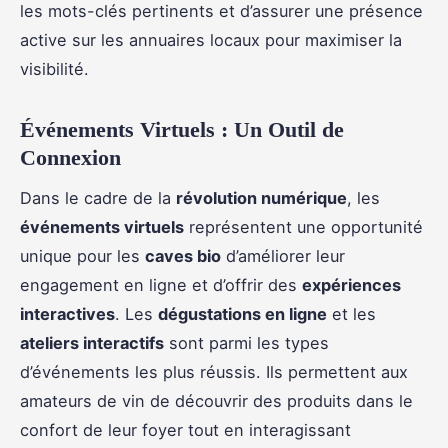
les mots-clés pertinents et d’assurer une présence
active sur les annuaires locaux pour maximiser la
visibilité.
Événements Virtuels : Un Outil de
Connexion
Dans le cadre de la
révolution numérique
, les
événements virtuels
représentent une opportunité
unique pour les
caves bio
d’améliorer leur
engagement en ligne et d’offrir des
expériences
interactives
. Les
dégustations en ligne
et les
ateliers interactifs
sont parmi les types
d’événements les plus réussis. Ils permettent aux
amateurs de vin de découvrir des produits dans le
confort de leur foyer tout en interagissant