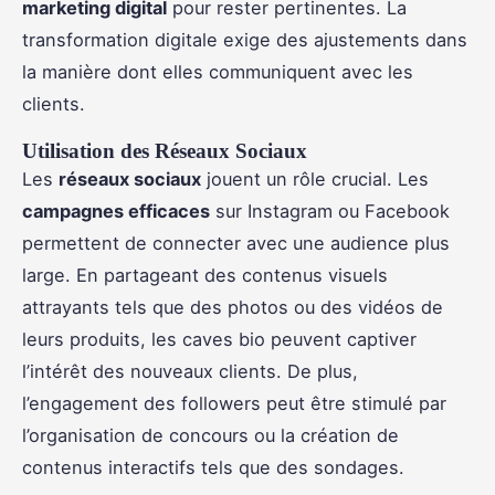
marketing digital
pour rester pertinentes. La
transformation digitale exige des ajustements dans
la manière dont elles communiquent avec les
clients.
Utilisation des Réseaux Sociaux
Les
réseaux sociaux
jouent un rôle crucial. Les
campagnes efficaces
sur Instagram ou Facebook
permettent de connecter avec une audience plus
large. En partageant des contenus visuels
attrayants tels que des photos ou des vidéos de
leurs produits, les caves bio peuvent captiver
l’intérêt des nouveaux clients. De plus,
l’engagement des followers peut être stimulé par
l’organisation de concours ou la création de
contenus interactifs tels que des sondages.