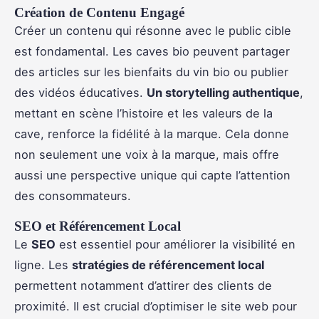
Création de Contenu Engagé
Créer un contenu qui résonne avec le public cible
est fondamental. Les caves bio peuvent partager
des articles sur les bienfaits du vin bio ou publier
des vidéos éducatives.
Un storytelling authentique
,
mettant en scène l’histoire et les valeurs de la
cave, renforce la fidélité à la marque. Cela donne
non seulement une voix à la marque, mais offre
aussi une perspective unique qui capte l’attention
des consommateurs.
SEO et Référencement Local
Le
SEO
est essentiel pour améliorer la visibilité en
ligne. Les
stratégies de référencement local
permettent notamment d’attirer des clients de
proximité. Il est crucial d’optimiser le site web pour