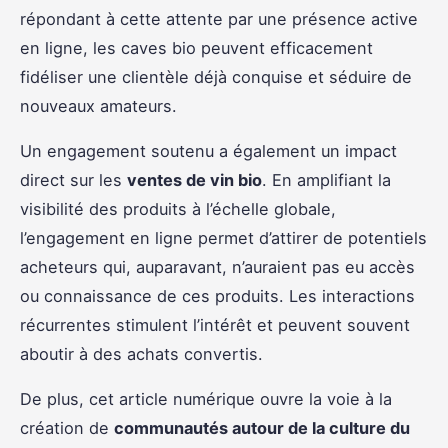
répondant à cette attente par une présence active
en ligne, les caves bio peuvent efficacement
fidéliser une clientèle déjà conquise et séduire de
nouveaux amateurs.
Un engagement soutenu a également un impact
direct sur les
ventes de vin bio
. En amplifiant la
visibilité des produits à l’échelle globale,
l’engagement en ligne permet d’attirer de potentiels
acheteurs qui, auparavant, n’auraient pas eu accès
ou connaissance de ces produits. Les interactions
récurrentes stimulent l’intérêt et peuvent souvent
aboutir à des achats convertis.
De plus, cet article numérique ouvre la voie à la
création de
communautés autour de la culture du