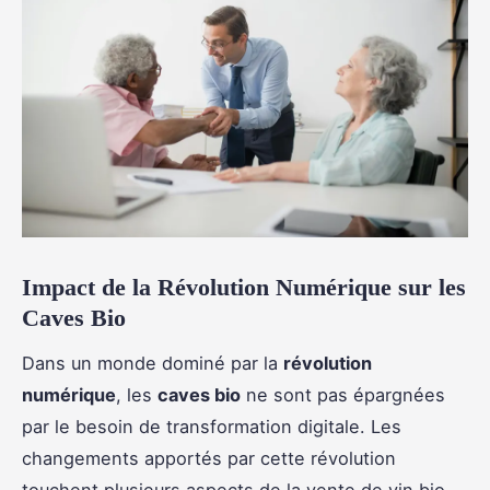
Impact de la Révolution Numérique sur les
Caves Bio
Dans un monde dominé par la
révolution
numérique
, les
caves bio
ne sont pas épargnées
par le besoin de transformation digitale. Les
changements apportés par cette révolution
touchent plusieurs aspects de la vente de vin bio.