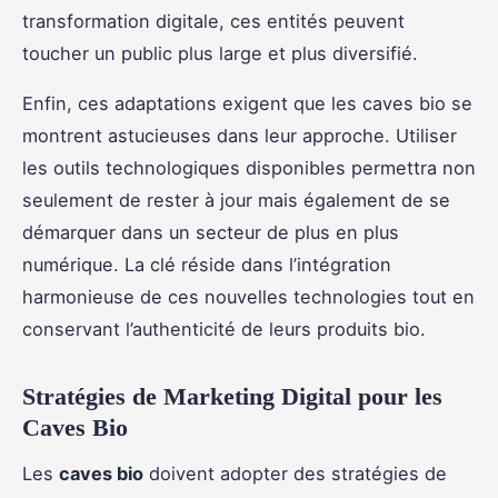
transformation digitale, ces entités peuvent
toucher un public plus large et plus diversifié.
Enfin, ces adaptations exigent que les caves bio se
montrent astucieuses dans leur approche. Utiliser
les outils technologiques disponibles permettra non
seulement de rester à jour mais également de se
démarquer dans un secteur de plus en plus
numérique. La clé réside dans l’intégration
harmonieuse de ces nouvelles technologies tout en
conservant l’authenticité de leurs produits bio.
Stratégies de Marketing Digital pour les
Caves Bio
Les
caves bio
doivent adopter des stratégies de