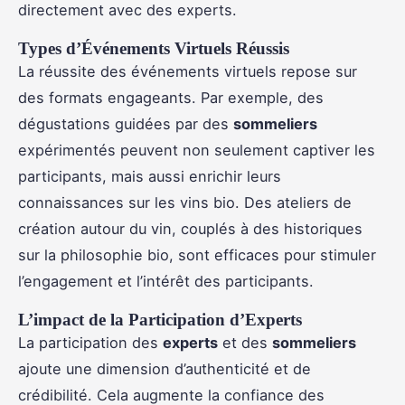
directement avec des experts.
Types d’Événements Virtuels Réussis
La réussite des événements virtuels repose sur
des formats engageants. Par exemple, des
dégustations guidées par des
sommeliers
expérimentés peuvent non seulement captiver les
participants, mais aussi enrichir leurs
connaissances sur les vins bio. Des ateliers de
création autour du vin, couplés à des historiques
sur la philosophie bio, sont efficaces pour stimuler
l’engagement et l’intérêt des participants.
L’impact de la Participation d’Experts
La participation des
experts
et des
sommeliers
ajoute une dimension d’authenticité et de
crédibilité. Cela augmente la confiance des