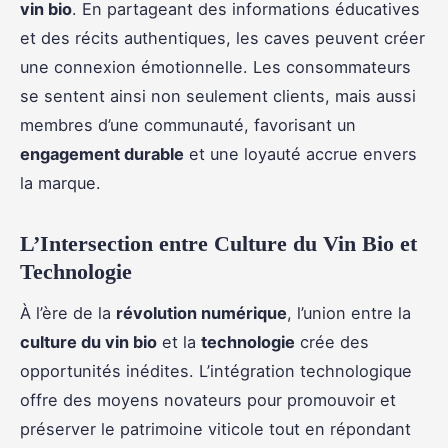
vin bio
. En partageant des informations éducatives
et des récits authentiques, les caves peuvent créer
une connexion émotionnelle. Les consommateurs
se sentent ainsi non seulement clients, mais aussi
membres d’une communauté, favorisant un
engagement durable
et une loyauté accrue envers
la marque.
L’Intersection entre Culture du Vin Bio et
Technologie
À l’ère de la
révolution numérique
, l’union entre la
culture du vin bio
et la
technologie
crée des
opportunités inédites. L’intégration technologique
offre des moyens novateurs pour promouvoir et
préserver le patrimoine viticole tout en répondant