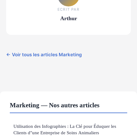
ECRIT PAR
Arthur
← Voir tous les articles Marketing
Marketing — Nos autres articles
Utilisation des Infographies : La Clé pour Éduquer les
Clients d"une Entreprise de Soins Animaliers