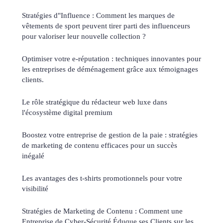
Stratégies d"Influence : Comment les marques de
vêtements de sport peuvent tirer parti des influenceurs
pour valoriser leur nouvelle collection ?
Optimiser votre e-réputation : techniques innovantes pour
les entreprises de déménagement grâce aux témoignages
clients.
Le rôle stratégique du rédacteur web luxe dans
l'écosystème digital premium
Boostez votre entreprise de gestion de la paie : stratégies
de marketing de contenu efficaces pour un succès
inégalé
Les avantages des t-shirts promotionnels pour votre
visibilité
Stratégies de Marketing de Contenu : Comment une
Entreprise de Cyber-Sécurité Éduque ses Clients sur les