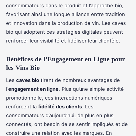
consommateurs dans le produit et l’approche bio,
favorisant ainsi une longue alliance entre tradition
et innovation dans la production de vin. Les caves
bio qui adoptent ces stratégies digitales peuvent
renforcer leur visibilité et fidéliser leur clientèle.
Bénéfices de l’Engagement en Ligne pour
les Vins Bio
Les
caves bio
tirent de nombreux avantages de
l’
engagement en ligne
. Plus qu’une simple activité
promotionnelle, ces interactions numériques
renforcent la
fidélité des clients
. Les
consommateurs d’aujourd’hui, de plus en plus
connectés, ont besoin de se sentir impliqués et de
construire une relation avec les marques. En