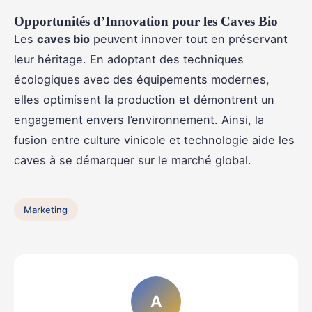
Opportunités d’Innovation pour les Caves Bio
Les
caves bio
peuvent innover tout en préservant
leur héritage. En adoptant des techniques
écologiques avec des équipements modernes,
elles optimisent la production et démontrent un
engagement envers l’environnement. Ainsi, la
fusion entre culture vinicole et technologie aide les
caves à se démarquer sur le marché global.
Marketing
A