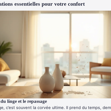
ations essentielles pour votre confort
 du linge et le repassage
e, c’est souvent la corvée ultime. Il prend du temps, de