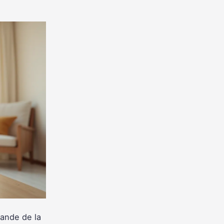
mande de la