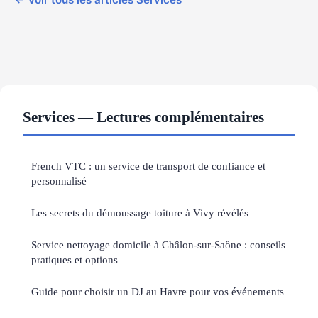
Services — Lectures complémentaires
French VTC : un service de transport de confiance et
personnalisé
Les secrets du démoussage toiture à Vivy révélés
Service nettoyage domicile à Châlon-sur-Saône : conseils
pratiques et options
Guide pour choisir un DJ au Havre pour vos événements