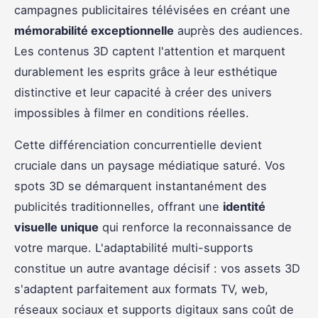
campagnes publicitaires télévisées en créant une
mémorabilité exceptionnelle
auprès des audiences.
Les contenus 3D captent l'attention et marquent
durablement les esprits grâce à leur esthétique
distinctive et leur capacité à créer des univers
impossibles à filmer en conditions réelles.
Cette différenciation concurrentielle devient
cruciale dans un paysage médiatique saturé. Vos
spots 3D se démarquent instantanément des
publicités traditionnelles, offrant une
identité
visuelle unique
qui renforce la reconnaissance de
votre marque. L'adaptabilité multi-supports
constitue un autre avantage décisif : vos assets 3D
s'adaptent parfaitement aux formats TV, web,
réseaux sociaux et supports digitaux sans coût de