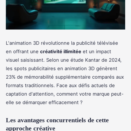
L'animation 3D révolutionne la publicité télévisée
en offrant une
créativité illimitée
et un impact
visuel saisissant. Selon une étude Kantar de 2024,
les spots publicitaires en animation 3D génèrent
23% de mémorabilité supplémentaire comparés aux
formats traditionnels. Face aux défis actuels de
captation d'attention, comment votre marque peut-
elle se démarquer efficacement ?
Les avantages concurrentiels de cette
approche créative