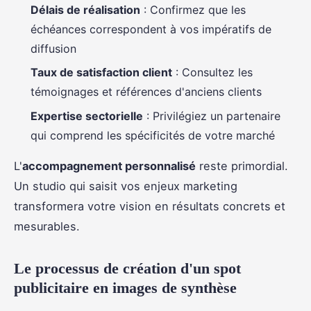
Délais de réalisation
: Confirmez que les
échéances correspondent à vos impératifs de
diffusion
Taux de satisfaction client
: Consultez les
témoignages et références d'anciens clients
Expertise sectorielle
: Privilégiez un partenaire
qui comprend les spécificités de votre marché
L'
accompagnement personnalisé
reste primordial.
Un studio qui saisit vos enjeux marketing
transformera votre vision en résultats concrets et
mesurables.
Le processus de création d'un spot
publicitaire en images de synthèse