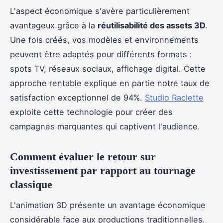
L'aspect économique s'avère particulièrement
avantageux grâce à la
réutilisabilité des assets 3D
.
Une fois créés, vos modèles et environnements
peuvent être adaptés pour différents formats :
spots TV, réseaux sociaux, affichage digital. Cette
approche rentable explique en partie notre taux de
satisfaction exceptionnel de 94%.
Studio Raclette
exploite cette technologie pour créer des
campagnes marquantes qui captivent l'audience.
Comment évaluer le retour sur
investissement par rapport au tournage
classique
L'animation 3D présente un avantage économique
considérable face aux productions traditionnelles.