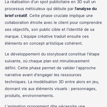
La réalisation d'un spot publicitaire en 3D suit un
processus méticuleux qui débute par
l'analyse du
brief créatif
. Cette phase cruciale implique une
collaboration étroite avec le client pour comprendre
ses objectifs, son public cible et l'identité de sa
marque. L'équipe créative traduit ensuite ces
éléments en concept artistique cohérent.
Le développement du storyboard constitue l'étape
suivante, où chaque plan est minutieusement
défini. Cette phase permet de valider l'approche
narrative avant d'engager les ressources
techniques. La modélisation 3D entre alors en jeu,
donnant vie aux éléments visuels : personnages,
produits, environnements.
L'animation proprement dite nécessite une