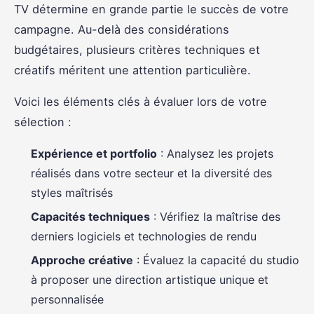
TV détermine en grande partie le succès de votre
campagne. Au-delà des considérations
budgétaires, plusieurs critères techniques et
créatifs méritent une attention particulière.
Voici les éléments clés à évaluer lors de votre
sélection :
Expérience et portfolio
: Analysez les projets
réalisés dans votre secteur et la diversité des
styles maîtrisés
Capacités techniques
: Vérifiez la maîtrise des
derniers logiciels et technologies de rendu
Approche créative
: Évaluez la capacité du studio
à proposer une direction artistique unique et
personnalisée