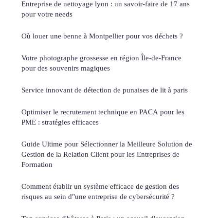
Entreprise de nettoyage lyon : un savoir-faire de 17 ans
pour votre needs
Où louer une benne à Montpellier pour vos déchets ?
Votre photographe grossesse en région Île-de-France
pour des souvenirs magiques
Service innovant de détection de punaises de lit à paris
Optimiser le recrutement technique en PACA pour les
PME : stratégies efficaces
Guide Ultime pour Sélectionner la Meilleure Solution de
Gestion de la Relation Client pour les Entreprises de
Formation
Comment établir un système efficace de gestion des
risques au sein d"une entreprise de cybersécurité ?