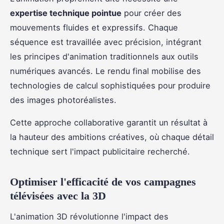
expertise technique pointue
pour créer des
mouvements fluides et expressifs. Chaque
séquence est travaillée avec précision, intégrant
les principes d'animation traditionnels aux outils
numériques avancés. Le rendu final mobilise des
technologies de calcul sophistiquées pour produire
des images photoréalistes.
Cette approche collaborative garantit un résultat à
la hauteur des ambitions créatives, où chaque détail
technique sert l'impact publicitaire recherché.
Optimiser l'efficacité de vos campagnes
télévisées avec la 3D
L'animation 3D révolutionne l'impact des