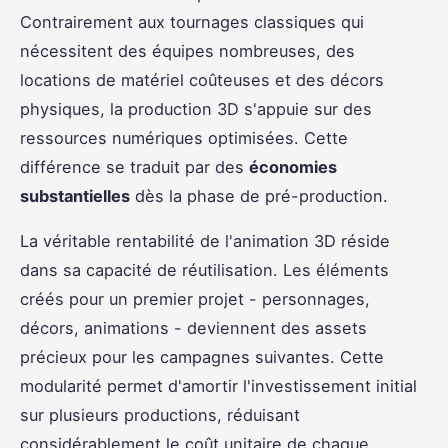
Contrairement aux tournages classiques qui
nécessitent des équipes nombreuses, des
locations de matériel coûteuses et des décors
physiques, la production 3D s'appuie sur des
ressources numériques optimisées. Cette
différence se traduit par des
économies
substantielles
dès la phase de pré-production.
La véritable rentabilité de l'animation 3D réside
dans sa capacité de réutilisation. Les éléments
créés pour un premier projet - personnages,
décors, animations - deviennent des assets
précieux pour les campagnes suivantes. Cette
modularité permet d'amortir l'investissement initial
sur plusieurs productions, réduisant
considérablement le coût unitaire de chaque