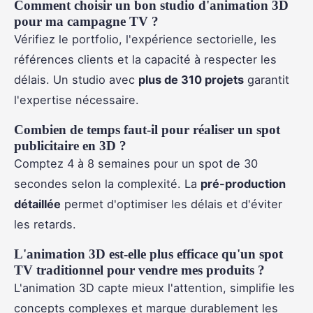
Comment choisir un bon studio d'animation 3D
pour ma campagne TV ?
Vérifiez le portfolio, l'expérience sectorielle, les
références clients et la capacité à respecter les
délais. Un studio avec
plus de 310 projets
garantit
l'expertise nécessaire.
Combien de temps faut-il pour réaliser un spot
publicitaire en 3D ?
Comptez 4 à 8 semaines pour un spot de 30
secondes selon la complexité. La
pré-production
détaillée
permet d'optimiser les délais et d'éviter
les retards.
L'animation 3D est-elle plus efficace qu'un spot
TV traditionnel pour vendre mes produits ?
L'animation 3D capte mieux l'attention, simplifie les
concepts complexes et marque durablement les