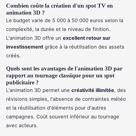
Combien coûte la création d'un spot TV en
animation 3D ?
Le budget varie de 5 000 à 50 000 euros selon la
complexité, la durée et le niveau de finition.
L'animation 3D offre un
excellent retour sur
investissement
grâce à la réutilisation des assets
créés.
Quels sont les avantages de l'animation 3D par
rapport au tournage classique pour un spot
publicitaire ?
L'animation 3D permet une
créativité illimitée
, des
révisions simples, l'absence de contraintes météo
et la réutilisation d'éléments pour d'autres
campagnes. Coût souvent inférieur au tournage
avec acteurs.