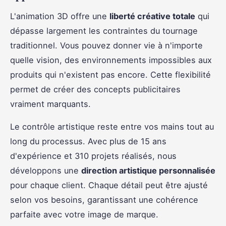
L'animation 3D offre une
liberté créative totale
qui
dépasse largement les contraintes du tournage
traditionnel. Vous pouvez donner vie à n'importe
quelle vision, des environnements impossibles aux
produits qui n'existent pas encore. Cette flexibilité
permet de créer des concepts publicitaires
vraiment marquants.
Le contrôle artistique reste entre vos mains tout au
long du processus. Avec plus de 15 ans
d'expérience et 310 projets réalisés, nous
développons une
direction artistique personnalisée
pour chaque client. Chaque détail peut être ajusté
selon vos besoins, garantissant une cohérence
parfaite avec votre image de marque.