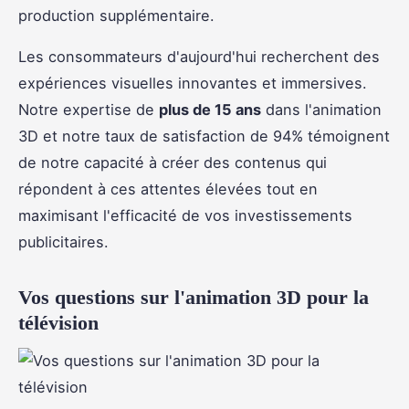
production supplémentaire.
Les consommateurs d'aujourd'hui recherchent des
expériences visuelles innovantes et immersives.
Notre expertise de
plus de 15 ans
dans l'animation
3D et notre taux de satisfaction de 94% témoignent
de notre capacité à créer des contenus qui
répondent à ces attentes élevées tout en
maximisant l'efficacité de vos investissements
publicitaires.
Vos questions sur l'animation 3D pour la
télévision