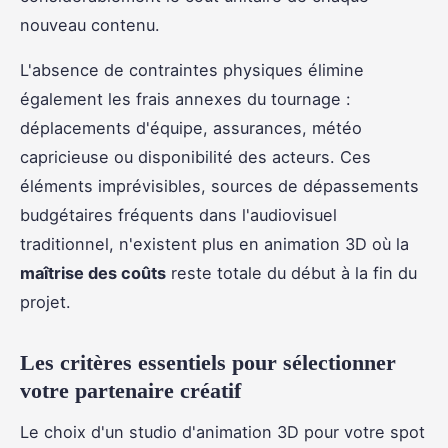
nouveau contenu.
L'absence de contraintes physiques élimine
également les frais annexes du tournage :
déplacements d'équipe, assurances, météo
capricieuse ou disponibilité des acteurs. Ces
éléments imprévisibles, sources de dépassements
budgétaires fréquents dans l'audiovisuel
traditionnel, n'existent plus en animation 3D où la
maîtrise des coûts
reste totale du début à la fin du
projet.
Les critères essentiels pour sélectionner
votre partenaire créatif
Le choix d'un studio d'animation 3D pour votre spot