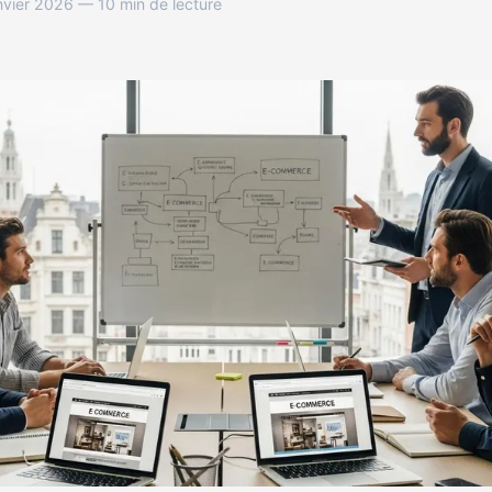
nvier 2026 — 10 min de lecture