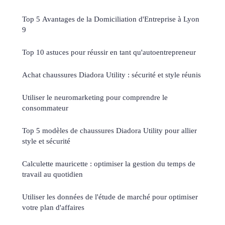
Top 5 Avantages de la Domiciliation d'Entreprise à Lyon
9
Top 10 astuces pour réussir en tant qu'autoentrepreneur
Achat chaussures Diadora Utility : sécurité et style réunis
Utiliser le neuromarketing pour comprendre le
consommateur
Top 5 modèles de chaussures Diadora Utility pour allier
style et sécurité
Calculette mauricette : optimiser la gestion du temps de
travail au quotidien
Utiliser les données de l'étude de marché pour optimiser
votre plan d'affaires