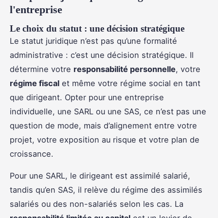
l'entreprise
Le choix du statut : une décision stratégique
Le statut juridique n’est pas qu’une formalité
administrative : c’est une décision stratégique. Il
détermine votre
responsabilité personnelle
, votre
régime fiscal
et même votre régime social en tant
que dirigeant. Opter pour une entreprise
individuelle, une SARL ou une SAS, ce n’est pas une
question de mode, mais d’alignement entre votre
projet, votre exposition au risque et votre plan de
croissance.
Pour une SARL, le dirigeant est assimilé salarié,
tandis qu’en SAS, il relève du régime des assimilés
salariés ou des non-salariés selon les cas. La