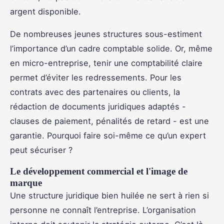
argent disponible.
De nombreuses jeunes structures sous-estiment
l’importance d’un cadre comptable solide. Or, même
en micro-entreprise, tenir une comptabilité claire
permet d’éviter les redressements. Pour les
contrats avec des partenaires ou clients, la
rédaction de documents juridiques adaptés -
clauses de paiement, pénalités de retard - est une
garantie. Pourquoi faire soi-même ce qu’un expert
peut sécuriser ?
Le développement commercial et l'image de
marque
Une structure juridique bien huilée ne sert à rien si
personne ne connaît l’entreprise. L’organisation