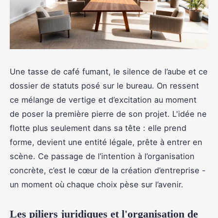
Une tasse de café fumant, le silence de l’aube et ce
dossier de statuts posé sur le bureau. On ressent
ce mélange de vertige et d’excitation au moment
de poser la première pierre de son projet. L'idée ne
flotte plus seulement dans sa tête : elle prend
forme, devient une entité légale, prête à entrer en
scène. Ce passage de l’intention à l’organisation
concrète, c’est le cœur de la création d’entreprise -
un moment où chaque choix pèse sur l’avenir.
Les piliers juridiques et l'organisation de