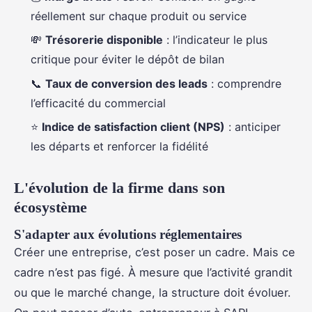
réellement sur chaque produit ou service
💸
Trésorerie disponible
: l’indicateur le plus
critique pour éviter le dépôt de bilan
📞
Taux de conversion des leads
: comprendre
l’efficacité du commercial
⭐
Indice de satisfaction client (NPS)
: anticiper
les départs et renforcer la fidélité
L'évolution de la firme dans son
écosystème
S'adapter aux évolutions réglementaires
Créer une entreprise, c’est poser un cadre. Mais ce
cadre n’est pas figé. À mesure que l’activité grandit
ou que le marché change, la structure doit évoluer.