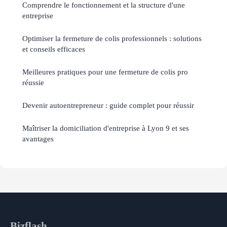
Comprendre le fonctionnement et la structure d'une
entreprise
Optimiser la fermeture de colis professionnels : solutions
et conseils efficaces
Meilleures pratiques pour une fermeture de colis pro
réussie
Devenir autoentrepreneur : guide complet pour réussir
Maîtriser la domiciliation d'entreprise à Lyon 9 et ses
avantages
Bizflash