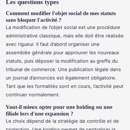
Les questions types
Comment modifier l'objet social de mes statuts
sans bloquer l'activité ?
La modification de l’objet social est une procédure
administrative classique, mais elle doit être réalisée
avec rigueur. Il faut d’abord organiser une
assemblée générale pour approuver les nouveaux
statuts, puis déposer la modification au greffe du
tribunal de commerce. Une publication légale dans
un journal d’annonces est également obligatoire.
Tant que les formalités sont en cours, l’activité peut
continuer normalement.
Vaut-il mieux opter pour une holding ou une
filiale lors d'une expansion ?
Le choix dépend de la stratégie de contrôle et de
protection. Une holding permet de centraliser la