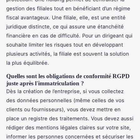
gestion des filiales tout en bénéficiant d’un régime
fiscal avantageux. Une filiale, elle, est une entité
juridique distincte, ce qui assure une étanchéité
financière en cas de difficulté. Pour un dirigeant qui
souhaite limiter les risques tout en développant
plusieurs activités, la filiale est souvent la solution
la plus équilibrée.
Quelles sont les obligations de conformité RGPD
juste après l'immatriculation ?
Dès la création de l’entreprise, si vous collectez
des données personnelles (même celles de vos
clients ou fournisseurs), vous devez mettre en
place un registre des traitements. Vous devez aussi
rédiger des mentions légales claires sur votre site,
informer les personnes concernées et sécuriser les