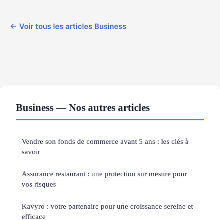
← Voir tous les articles Business
Business — Nos autres articles
Vendre son fonds de commerce avant 5 ans : les clés à
savoir
Assurance restaurant : une protection sur mesure pour
vos risques
Kavyro : votre partenaire pour une croissance sereine et
efficace