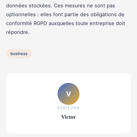
données stockées. Ces mesures ne sont pas
optionnelles : elles font partie des obligations de
conformité RGPD auxquelles toute entreprise doit
répondre.
business
V
ECRIT PAR
Victor