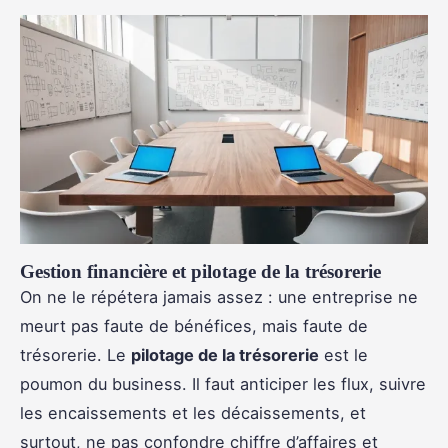
Gestion financière et pilotage de la trésorerie
On ne le répétera jamais assez : une entreprise ne
meurt pas faute de bénéfices, mais faute de
trésorerie. Le
pilotage de la trésorerie
est le
poumon du business. Il faut anticiper les flux, suivre
les encaissements et les décaissements, et
surtout, ne pas confondre chiffre d’affaires et