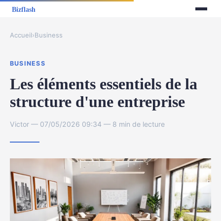
Accueil
›
Business
BUSINESS
Les éléments essentiels de la
structure d'une entreprise
Victor — 07/05/2026 09:34 — 8 min de lecture